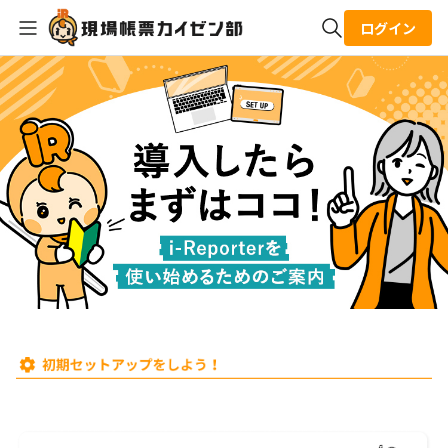
ログイン
全体検索
検索