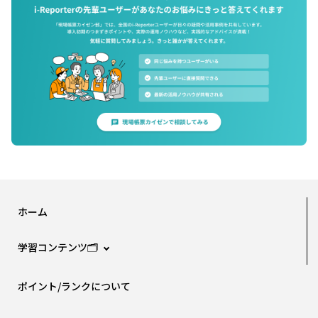
ホーム
学習コンテンツ🗂️
ポイント/ランクについて