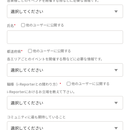
各業種ごとのイベントを開催する際などに必要な情報です。
他のユーザーに公開する
氏名
他のユーザーに公開する
都道府県
各エリアごとのイベントを開催する際などに必要な情報です。
他のユーザーに公開する
職種（i-Reporterとの関わり方）
i-Reporterにおけるお立場を教えて下さい。
コミュニティに最も期待していること