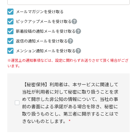
メールマガジンを受け取る
ピックアップメールを受け取る
？
新着投稿の通知メールを受け取る
？
返信の通知メールを受け取る
？
メンション通知メールを受け取る
？
※運営上の通知事項などは、設定に関わらずお送りさせて頂く場合がござ
います。
【秘密保持】利用者は、本サービスに関連して
当社が利用者に対して秘密に取り扱うことを求
めて開示した非公知の情報について、当社の事
前の書面による承諾がある場合を除き、秘密に
取り扱うものとし、第三者に開示することはで
きないものとします。