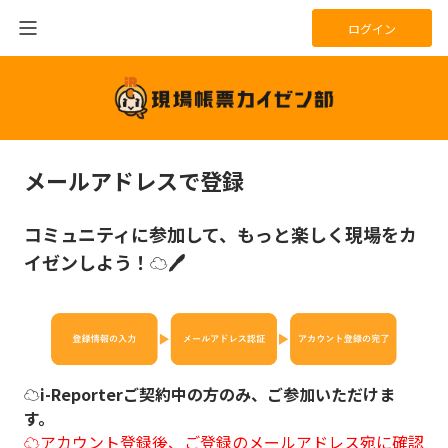
ログイン
メールアドレスで登録
コミュニティに参加して、もっと楽しく現場をカ
イゼンしよう！☁🖊
☁
i-Reporterご契約中の方のみ、ご参加いただけま
す。
☁アカウント登録後、ご登録のメールアドレス宛に確認