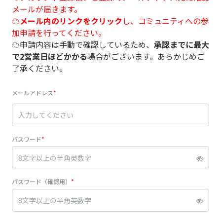
メールが届きます。
☁
メール内のリンクをクリック
し、コミュニティへの参
加申請を行ってください。
☁申請内容は手動で確認しているため、
承認までに最大
で2営業日ほどかかる
場合がございます。あらかじめご
了承ください。
メールアドレス
パスワード
パスワード（確認用）